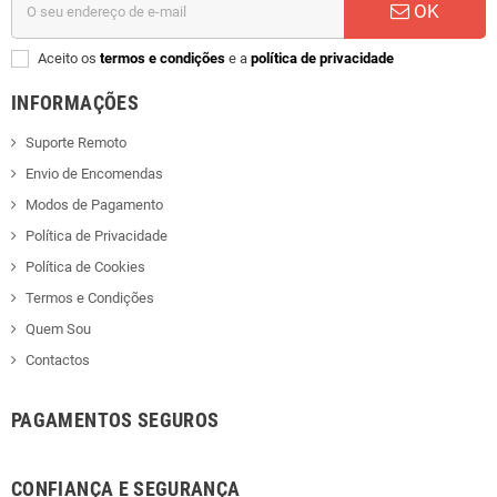
OK
Aceito os
termos e condições
e a
política de privacidade
INFORMAÇÕES
Suporte Remoto
Envio de Encomendas
Modos de Pagamento
Política de Privacidade
Política de Cookies
Termos e Condições
Quem Sou
Contactos
PAGAMENTOS SEGUROS
CONFIANÇA E SEGURANÇA