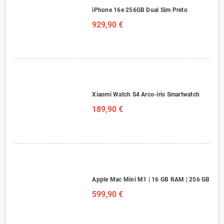
iPhone 16e 256GB Dual Sim Preto
929,90 €
Xiaomi Watch S4 Arco-íris Smartwatch
189,90 €
Apple Mac Mini M1 | 16 GB RAM | 256 GB
599,90 €