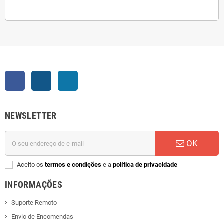
Facebook
Instagram
LinkedIn
NEWSLETTER
OK
Aceito os
termos e condições
e a
política de privacidade
INFORMAÇÕES
Suporte Remoto
Envio de Encomendas