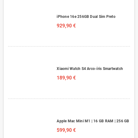
iPhone 16e 256GB Dual Sim Preto
929,90 €
Xiaomi Watch S4 Arco-íris Smartwatch
189,90 €
Apple Mac Mini M1 | 16 GB RAM | 256 GB
599,90 €