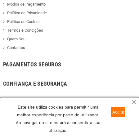
Modos de Pagamento
Política de Privacidade
Política de Cookies
Termos e Condições
Quem Sou
Contactos
PAGAMENTOS SEGUROS
CONFIANÇA E SEGURANÇA
PARCERIAS COMERCIAIS
Este site utiliza cookies para permitir uma
Aceitar
melhor experiência por parte do utilizador.
Ao navegar no site estará a consentir a sua
utilização.
© 2008 - 2026
Nelson Rebelo Soluções Informáticas e Tecnologia