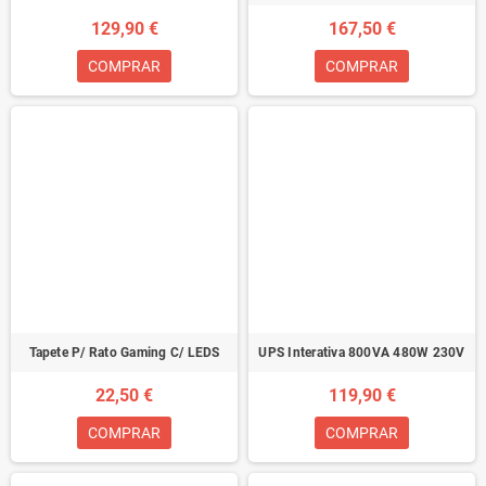
129,90 €
167,50 €
COMPRAR
COMPRAR
Tapete P/ Rato Gaming C/ LEDS
UPS Interativa 800VA 480W 230V
22,50 €
119,90 €
COMPRAR
COMPRAR