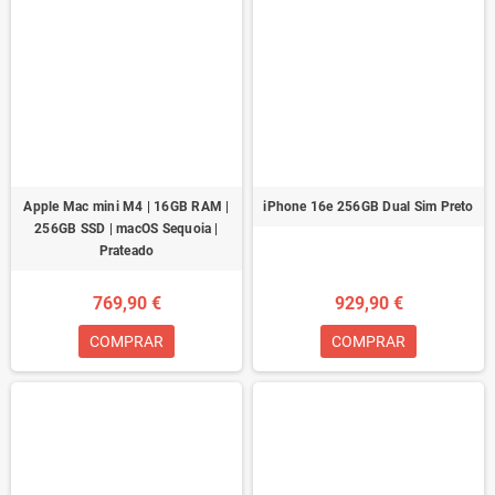
Apple Mac mini M4 | 16GB RAM |
iPhone 16e 256GB Dual Sim Preto
256GB SSD | macOS Sequoia |
Prateado
769,90 €
929,90 €
COMPRAR
COMPRAR