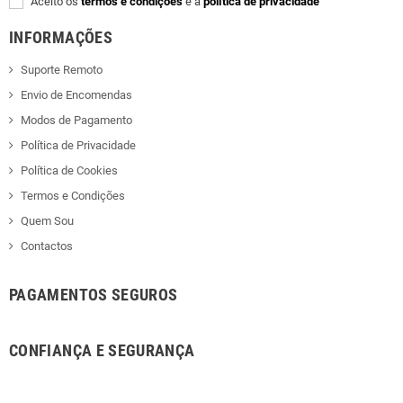
Aceito os
termos e condições
e a
política de privacidade
INFORMAÇÕES
Suporte Remoto
Envio de Encomendas
Modos de Pagamento
Política de Privacidade
Política de Cookies
Termos e Condições
Quem Sou
Contactos
PAGAMENTOS SEGUROS
CONFIANÇA E SEGURANÇA