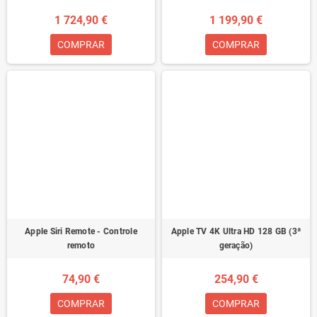
1 724,90 €
1 199,90 €
COMPRAR
COMPRAR
Apple Siri Remote - Controle
Apple TV 4K Ultra HD 128 GB (3ª
remoto
geração)
74,90 €
254,90 €
COMPRAR
COMPRAR