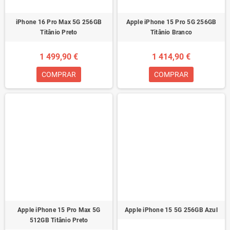
iPhone 16 Pro Max 5G 256GB
Apple iPhone 15 Pro 5G 256GB
Titânio Preto
Titânio Branco
1 499,90 €
1 414,90 €
COMPRAR
COMPRAR
Apple iPhone 15 Pro Max 5G
Apple iPhone 15 5G 256GB Azul
512GB Titânio Preto