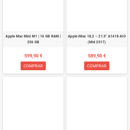
Apple Mac Mini M1 | 16 GB RAM |
Apple iMac 18,2 – 21.5″ A1418 AIO
256 GB
(Mid 2017)
599,90 €
589,90 €
COMPRAR
COMPRAR