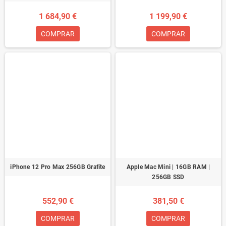
1 684,90 €
1 199,90 €
COMPRAR
COMPRAR
iPhone 12 Pro Max 256GB Grafite
Apple Mac Mini | 16GB RAM |
256GB SSD
552,90 €
381,50 €
COMPRAR
COMPRAR