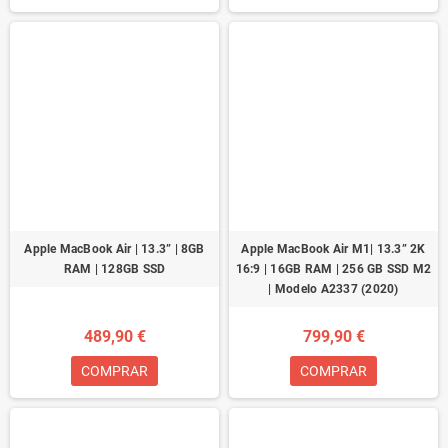
Apple MacBook Air | 13.3” | 8GB
Apple MacBook Air M1| 13.3” 2K
RAM | 128GB SSD
16:9 | 16GB RAM | 256 GB SSD M2
| Modelo A2337 (2020)
489,90 €
799,90 €
COMPRAR
COMPRAR