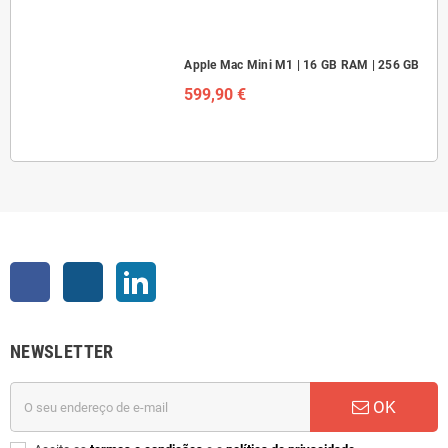
Apple Mac Mini M1 | 16 GB RAM | 256 GB
599,90 €
Facebook
Instagram
LinkedIn
NEWSLETTER
OK