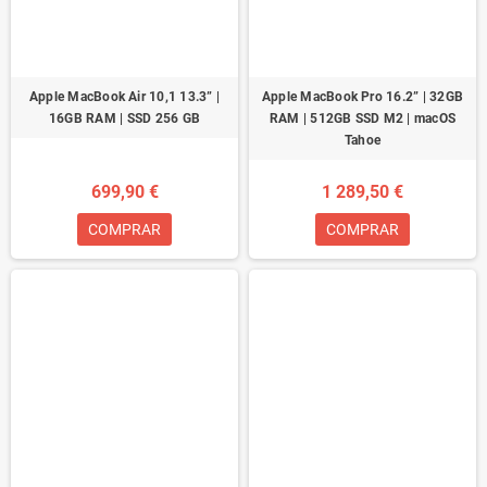
Apple MacBook Air 10,1 13.3” |
Apple MacBook Pro 16.2” | 32GB
16GB RAM | SSD 256 GB
RAM | 512GB SSD M2 | macOS
Tahoe
699,90 €
1 289,50 €
COMPRAR
COMPRAR