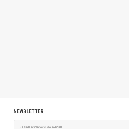
NEWSLETTER