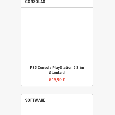
CONSOLAS
PS5 Consola PlayStation 5 Slim
Standard
549,90 €
SOFTWARE