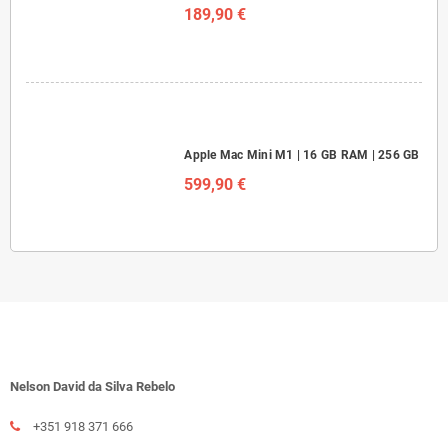
189,90 €
Apple Mac Mini M1 | 16 GB RAM | 256 GB
599,90 €
Nelson David da Silva Rebelo
+351 918 371 666