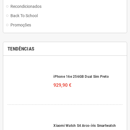
Recondicionados
Back To School
Promoções
TENDÊNCIAS
iPhone 16e 256GB Dual Sim Preto
929,90 €
Xiaomi Watch S4 Arco-íris Smartwatch