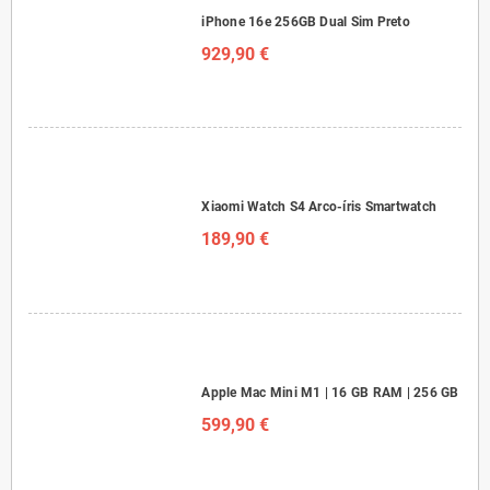
iPhone 16e 256GB Dual Sim Preto
929,90 €
Xiaomi Watch S4 Arco-íris Smartwatch
189,90 €
Apple Mac Mini M1 | 16 GB RAM | 256 GB
599,90 €