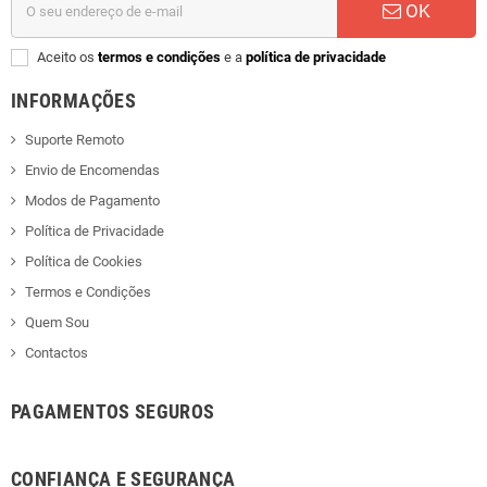
OK
Aceito os
termos e condições
e a
política de privacidade
INFORMAÇÕES
Suporte Remoto
Envio de Encomendas
Modos de Pagamento
Política de Privacidade
Política de Cookies
Termos e Condições
Quem Sou
Contactos
PAGAMENTOS SEGUROS
CONFIANÇA E SEGURANÇA