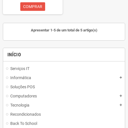
COMPRAR
Apresentar 1-5 de um total de 5 artigo(s)
INÍCIO
Serviços IT
Informática
add
Soluções POS
Computadores
add
Tecnologia
add
Recondicionados
Back To School