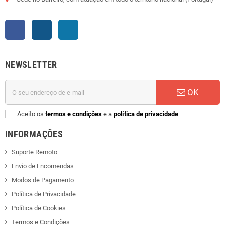
Facebook
Instagram
LinkedIn
NEWSLETTER
OK
Aceito os
termos e condições
e a
política de privacidade
INFORMAÇÕES
Suporte Remoto
Envio de Encomendas
Modos de Pagamento
Política de Privacidade
Política de Cookies
Termos e Condições