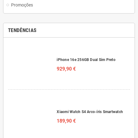
Promoções
TENDÊNCIAS
iPhone 16e 256GB Dual Sim Preto
929,90 €
Xiaomi Watch S4 Arco-íris Smartwatch
189,90 €