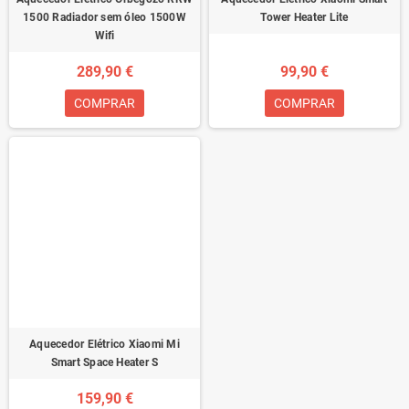
1500 Radiador sem óleo 1500W
Tower Heater Lite
Wifi
289,90 €
99,90 €
COMPRAR
COMPRAR
Aquecedor Elétrico Xiaomi Mi
Smart Space Heater S
159,90 €