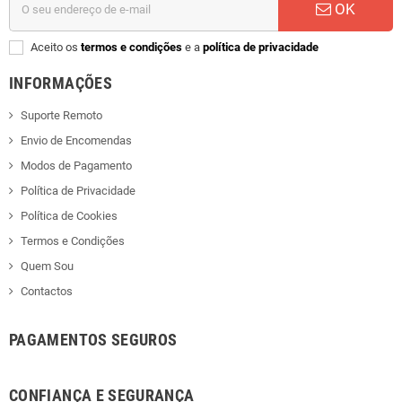
OK
Aceito os
termos e condições
e a
política de privacidade
INFORMAÇÕES
Suporte Remoto
Envio de Encomendas
Modos de Pagamento
Política de Privacidade
Política de Cookies
Termos e Condições
Quem Sou
Contactos
PAGAMENTOS SEGUROS
CONFIANÇA E SEGURANÇA