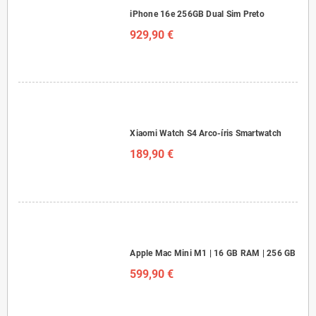
iPhone 16e 256GB Dual Sim Preto
929,90 €
Xiaomi Watch S4 Arco-íris Smartwatch
189,90 €
Apple Mac Mini M1 | 16 GB RAM | 256 GB
599,90 €