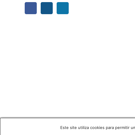
Facebook
Instagram
LinkedIn
Este site utiliza cookies para permitir 