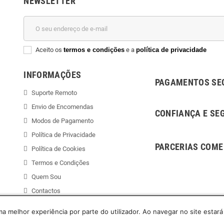
NEWSLETTER
Aceito os
termos e condições
e a
política de privacidade
INFORMAÇÕES
PAGAMENTOS SE
Suporte Remoto
Envio de Encomendas
CONFIANÇA E SE
Modos de Pagamento
Política de Privacidade
PARCERIAS COME
Política de Cookies
Termos e Condições
Quem Sou
Contactos
uma melhor experiência por parte do utilizador. Ao navegar no site estará 