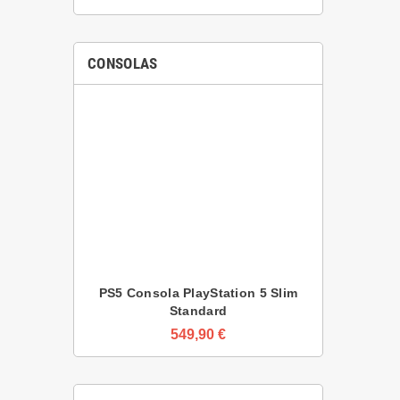
CONSOLAS
PS5 Consola PlayStation 5 Slim
Standard
549,90 €