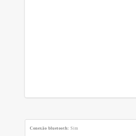
Conexão bluetooth:
Sim