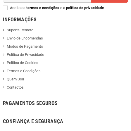
Aceito os
termos e condições
e a
política de privacidade
INFORMAÇÕES
Suporte Remoto
Envio de Encomendas
Modos de Pagamento
Política de Privacidade
Política de Cookies
Termos e Condições
Quem Sou
Contactos
PAGAMENTOS SEGUROS
CONFIANÇA E SEGURANÇA