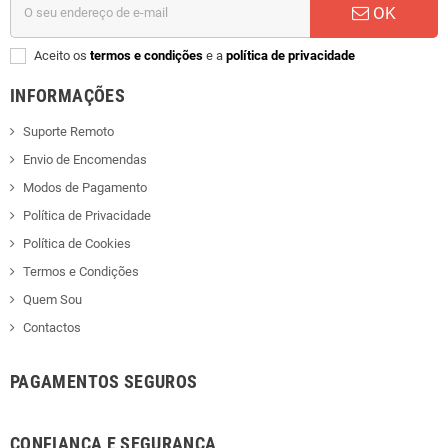
OK
Aceito os
termos e condições
e a
política de privacidade
INFORMAÇÕES
Suporte Remoto
Envio de Encomendas
Modos de Pagamento
Política de Privacidade
Política de Cookies
Termos e Condições
Quem Sou
Contactos
PAGAMENTOS SEGUROS
CONFIANÇA E SEGURANÇA