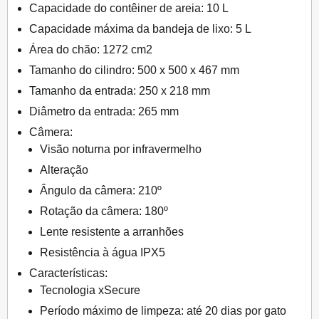
Capacidade do contêiner de areia: 10 L
Capacidade máxima da bandeja de lixo: 5 L
Área do chão: 1272 cm2
Tamanho do cilindro: 500 x 500 x 467 mm
Tamanho da entrada: 250 x 218 mm
Diâmetro da entrada: 265 mm
Câmera:
Visão noturna por infravermelho
Alteração
Ângulo da câmera: 210º
Rotação da câmera: 180º
Lente resistente a arranhões
Resistência à água IPX5
Características:
Tecnologia xSecure
Período máximo de limpeza: até 20 dias por gato