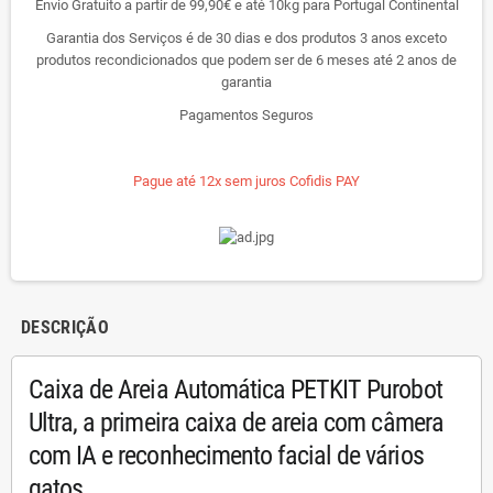
Envio Gratuito a partir de 99,90€ e até 10kg para Portugal Continental
Garantia dos Serviços é de 30 dias e dos produtos 3 anos exceto
produtos recondicionados que podem ser de 6 meses até 2 anos de
garantia
Pagamentos Seguros
Pague até 12x sem juros Cofidis PAY
DESCRIÇÃO
Caixa de Areia Automática PETKIT Purobot
Ultra, a primeira caixa de areia com câmera
com IA e reconhecimento facial de vários
gatos