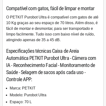
Compatível com gatos, fácil de limpar e montar
O
PETKIT Purobot Ultra
é compatível com gatos de até
10 Kg graças ao seu espaço de 70 litros. Além disso, é
fácil de montar e desmontar, para ser transportado e
limpo facilmente. Tudo isso com
baixo nível de ruído
,
atingindo apenas de 35 a 45 dB.
Especificações técnicas Caixa de Areia
Automática PETKIT Purobot Ultra - Câmera com
IA - Reconhecimento Facial - Monitoramento de
Saúde - Selagem de sacos após cada uso -
Controle APP:
Marca: PETKIT
Modelo: Purobot Ultra
Espaço: 70 L