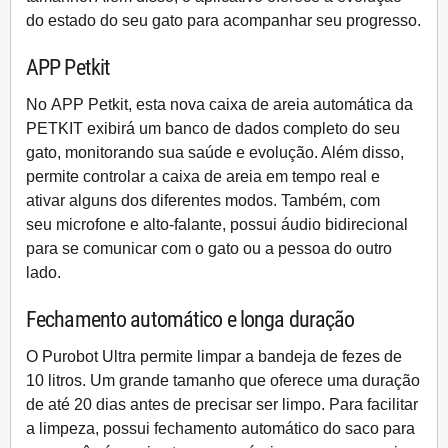
do estado do seu gato para acompanhar seu progresso.
APP Petkit
No
APP Petkit
, esta nova caixa de areia automática da
PETKIT exibirá um banco de dados completo do seu
gato, monitorando sua saúde e evolução. Além disso,
permite controlar a caixa de areia em tempo real e
ativar alguns dos diferentes modos. Também, com
seu
microfone e alto-falante
, possui áudio bidirecional
para se comunicar com o gato ou a pessoa do outro
lado.
Fechamento automático e longa duração
O
Purobot Ultra
permite limpar a
bandeja de fezes de
10 litros
. Um grande tamanho que oferece uma duração
de
até 20 dias
antes de precisar ser limpo. Para facilitar
a limpeza, possui
fechamento automático do saco
para